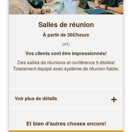
Salles de réunion
À partir de 36€/heure
(HT)
Vos clients vont être impressionnés!
Des salles de réunions et conférence 5 étoiles!
Totalement équipé avec système de réunion fiable.
+
Voir plus de détails
Et bien d'autres choses encore!