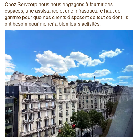
Chez Servcorp nous nous engagons à fournir des
espaces, une assistance et une infrastructure haut de
gamme pour que nos clients disposent de tout ce dont ils
ont besoin pour mener à bien leurs activités.