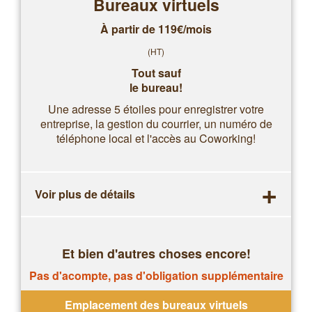
Bureaux virtuels
À partir de 119€/mois
(HT)
Tout sauf
le bureau!
Une adresse 5 étoiles pour enregistrer votre
entreprise, la gestion du courrier, un numéro de
téléphone local et l'accès au Coworking!
+
Voir plus de détails
Et bien d'autres choses encore!
Pas d'acompte, pas d'obligation supplémentaire
Emplacement des bureaux virtuels