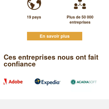
19 pays
Plus de 50 000
entreprises
En savoir plus
Ces entreprises nous ont fait
confiance