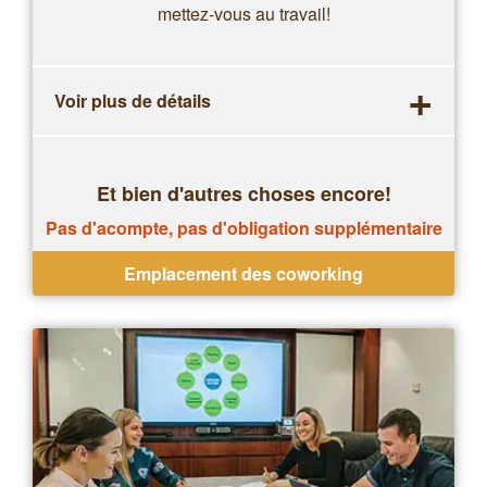
mettez-vous au travail!
+
Voir plus de détails
Et bien d'autres choses encore!
Pas d'acompte, pas d'obligation supplémentaire
Emplacement des coworking