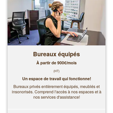
Bureaux équipés
À partir de 900€/mois
(HT)
Un espace de travail qui fonctionne!
Bureaux privés entièrement équipés, meublés et
insonorisés. Comprend l'accès à nos espaces et à
nos services d'assistance!