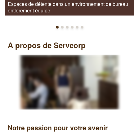
Espaces de détente dans un environnement de bureau
entièrement équipé
A propos de Servcorp
Notre passion pour votre avenir