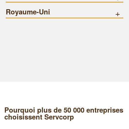
Royaume-Uni
+
Pourquoi plus de 50 000 entreprises
choisissent Servcorp