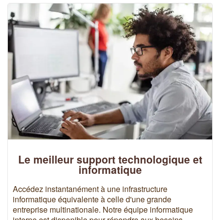
Le meilleur support technologique et
informatique
Accédez instantanément à une infrastructure
informatique équivalente à celle d'une grande
entreprise multinationale. Notre équipe informatique
interne est disponible pour répondre aux besoins