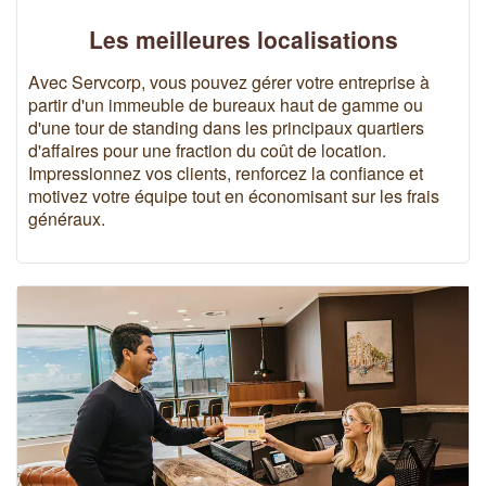
Les meilleures localisations
Avec Servcorp, vous pouvez gérer votre entreprise à
partir d'un immeuble de bureaux haut de gamme ou
d'une tour de standing dans les principaux quartiers
d'affaires pour une fraction du coût de location.
Impressionnez vos clients, renforcez la confiance et
motivez votre équipe tout en économisant sur les frais
généraux.