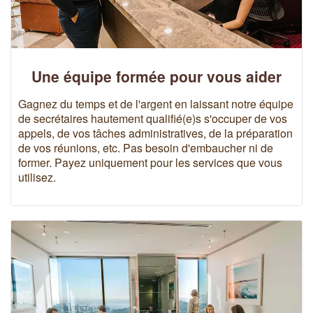
Une équipe formée pour vous aider
Gagnez du temps et de l'argent en laissant notre équipe
de secrétaires hautement qualifié(e)s s'occuper de vos
appels, de vos tâches administratives, de la préparation
de vos réunions, etc. Pas besoin d'embaucher ni de
former. Payez uniquement pour les services que vous
utilisez.