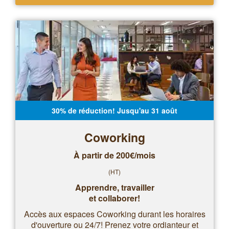
30% de réduction! Jusqu'au 31 août
Coworking
À partir de 200€/mois
(HT)
Apprendre, travailler
et collaborer!
Accès aux espaces Coworking durant les horaires
d'ouverture ou 24/7! Prenez votre ordianteur et