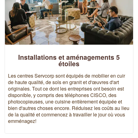
Installations et aménagements 5
étoiles
Les centres Servcorp sont équipés de mobilier en cuir
de haute qualité, de sols en granit et d'œuvres d'art
originales. Tout ce dont les entreprises ont besoin est
disponible, y compris des téléphones CISCO, des
photocopieuses, une cuisine entièrement équipée et
bien d'autres choses encore. Réduisez les coûts au lieu
de la qualité et commencez à travailler le jour où vous
emménagez!