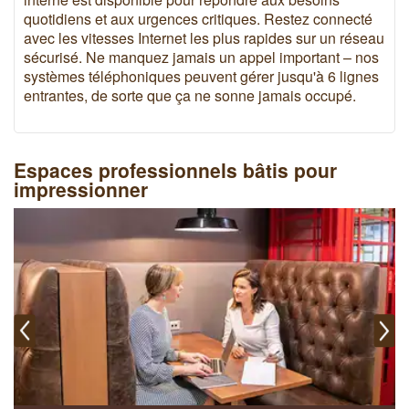
quotidiens et aux urgences critiques. Restez connecté
avec les vitesses Internet les plus rapides sur un réseau
sécurisé. Ne manquez jamais un appel important – nos
systèmes téléphoniques peuvent gérer jusqu'à 6 lignes
entrantes, de sorte que ça ne sonne jamais occupé.
Espaces professionnels bâtis pour
impressionner