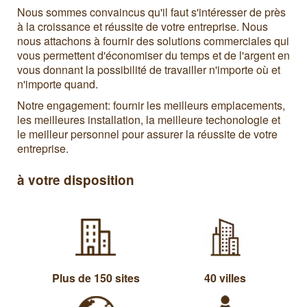
Nous sommes convaincus qu'il faut s'intéresser de près
à la croissance et réussite de votre entreprise. Nous
nous attachons à fournir des solutions commerciales qui
vous permettent d'économiser du temps et de l'argent en
vous donnant la possibilité de travailler n'importe où et
n'importe quand.
Notre engagement: fournir les meilleurs emplacements,
les meilleures installation, la meilleure techonologie et
le meilleur personnel pour assurer la réussite de votre
entreprise.
à votre disposition
Plus de 150 sites
40 villes