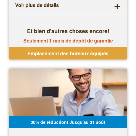
+
Voir plus de détails
Et bien d'autres choses encore!
Seulement 1 mois de dépôt de garantie
Emplacement des bureaux équipés
30% de réduction! Jusqu'au 31 août